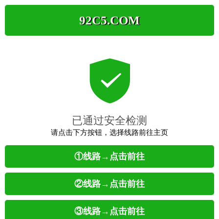
92C5.COM
已通过安全检测
请点击下方按钮，选择线路前往主页
①线路→点击前往
②线路→点击前往
③线路→点击前往